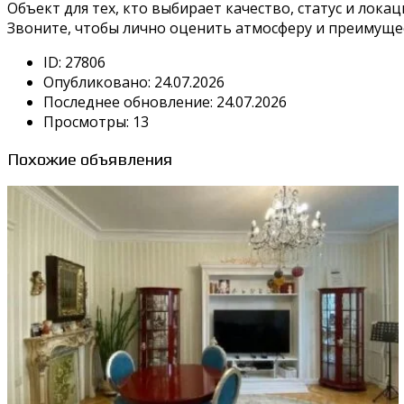
Объект для тех, кто выбирает качество, статус и локац
Звоните, чтобы лично оценить атмосферу и преимущес
ID:
27806
Опубликовано:
24.07.2026
Последнее обновление:
24.07.2026
Просмотры:
13
Похожие объявления