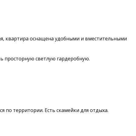
ная, квартира оснащена удобными и вместительными
ать просторную светлую гардеробную.
я по территории. Есть скамейки для отдыха.