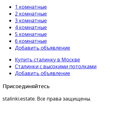
1 комнатные
2 комнатные
3 комнатные
4 комнатные
5 комнатные
6 комнатные
Добавить объявление
Купить сталинку в Москве
Cталинки с высокими потолками
Добавить объявление
Присоединяйтесь
stalinki.estate. Все права защищены.