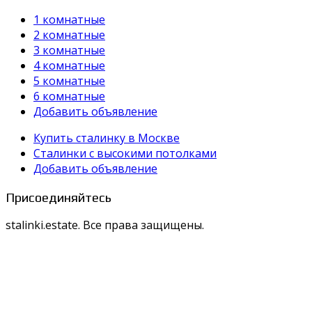
1 комнатные
2 комнатные
3 комнатные
4 комнатные
5 комнатные
6 комнатные
Добавить объявление
Купить сталинку в Москве
Cталинки с высокими потолками
Добавить объявление
Присоединяйтесь
stalinki.estate. Все права защищены.