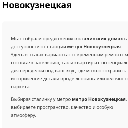
Новокузнецкая
Мы отобрали предложения в
сталинских домах
в
доступности от станции
метро Новокузнецкая
.
Здесь есть как варианты с современным ремонтом
готовые к заселению, так и квартиры с потенциал
для переделки под ваш вкус, где можно сохранить
исторические детали вроде лепнины или «елочног
паркета.
Выбирая сталинку у метро
метро Новокузнецкая
,
выбираете пространство, качество и особую
атмосферу.