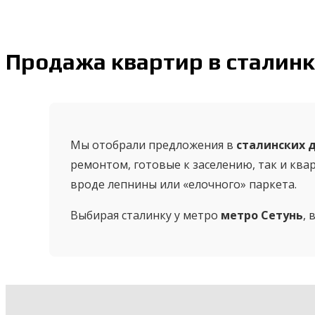
Продажа квартир в сталинк
Мы отобрали предложения в
сталинских 
ремонтом, готовые к заселению, так и ква
вроде лепнины или «елочного» паркета.
Выбирая сталинку у метро
метро Сетунь
, 