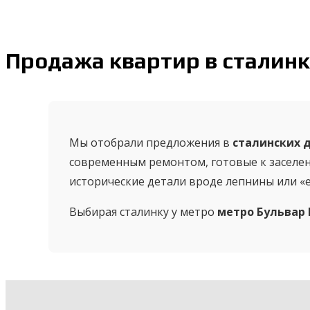
Продажа квартир в сталинк
Мы отобрали предложения в
сталинских 
современным ремонтом, готовые к заселен
исторические детали вроде лепнины или «е
Выбирая сталинку у метро
метро Бульвар 