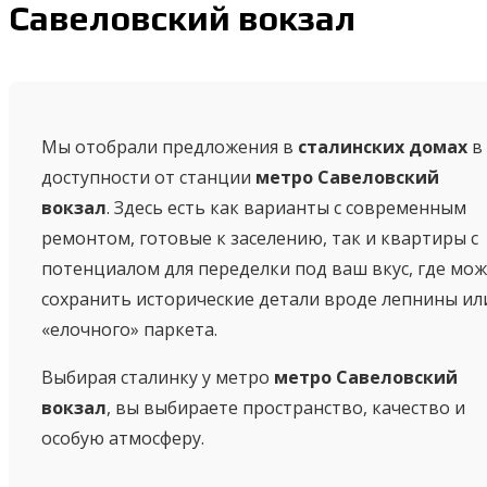
Савеловский вокзал
Мы отобрали предложения в
сталинских домах
в
доступности от станции
метро Савеловский
вокзал
. Здесь есть как варианты с современным
ремонтом, готовые к заселению, так и квартиры с
потенциалом для переделки под ваш вкус, где мо
сохранить исторические детали вроде лепнины ил
«елочного» паркета.
Выбирая сталинку у метро
метро Савеловский
вокзал
, вы выбираете пространство, качество и
особую атмосферу.