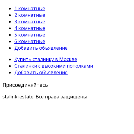
1 комнатные
2 комнатные
3 комнатные
4 комнатные
5 комнатные
6 комнатные
Добавить объявление
Купить сталинку в Москве
Cталинки с высокими потолками
Добавить объявление
Присоединяйтесь
stalinki.estate. Все права защищены.