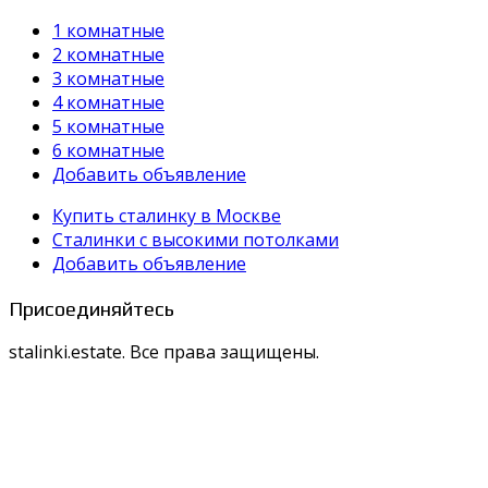
1 комнатные
2 комнатные
3 комнатные
4 комнатные
5 комнатные
6 комнатные
Добавить объявление
Купить сталинку в Москве
Cталинки с высокими потолками
Добавить объявление
Присоединяйтесь
stalinki.estate. Все права защищены.