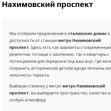
Нахимовский проспект
Мы отобрали предложения в
сталинских домах
в
доступности от станции
метро Нахимовский
проспект
. Здесь есть как варианты с современным
ремонтом, готовые к заселению, так и квартиры с
потенциалом для переделки под ваш вкус, где мо
сохранить исторические детали вроде лепнины ил
«елочного» паркета.
Выбирая сталинку у метро
метро Нахимовский
проспект
, вы выбираете пространство, качество и
особую атмосферу.