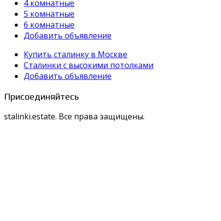
4 комнатные
5 комнатные
6 комнатные
Добавить объявление
Купить сталинку в Москве
Cталинки с высокими потолками
Добавить объявление
Присоединяйтесь
stalinki.estate. Все права защищены.