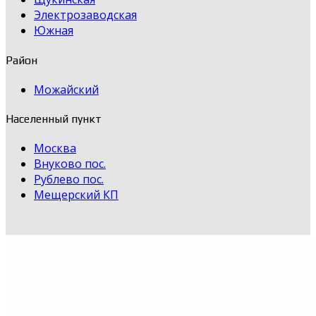
Электрозаводская
Южная
Район
Можайский
Населенный пункт
Москва
Внуково пос.
Рублево пос.
Мещерский КП